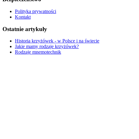
Polityka prywatności
Kontakt
Ostatnie artykuły
Historia krzyżówek - w Polsce i na świecie
Jakie mamy rodzaje krzyżówek?
Rodzaje mnemotechnik