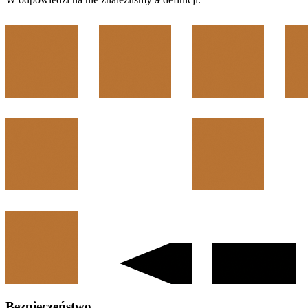
Bezpieczeństwo