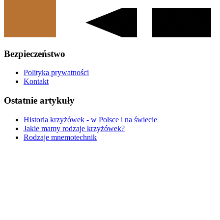
Bezpieczeństwo
Polityka prywatności
Kontakt
Ostatnie artykuły
Historia krzyżówek - w Polsce i na świecie
Jakie mamy rodzaje krzyżówek?
Rodzaje mnemotechnik