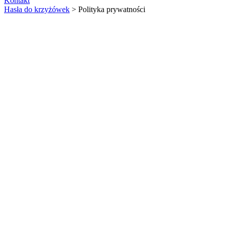
Kontakt
Hasła do krzyżówek
>
Polityka prywatności