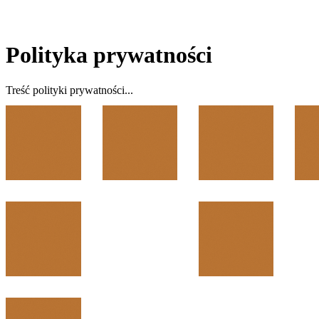
Polityka prywatności
Treść polityki prywatności...