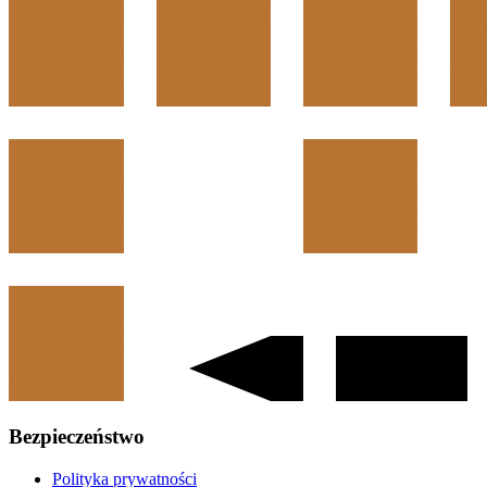
Bezpieczeństwo
Polityka prywatności