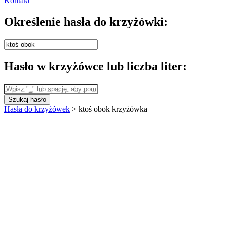
Kontakt
Określenie hasła do krzyżówki:
Hasło w krzyżówce lub liczba liter:
Szukaj hasło
Hasła do krzyżówek
>
ktoś obok krzyżówka