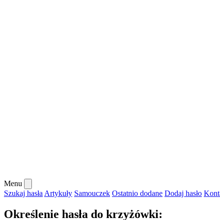
Menu
Szukaj hasła
Artykuły
Samouczek
Ostatnio dodane
Dodaj hasło
Kont
Określenie hasła do krzyżówki: