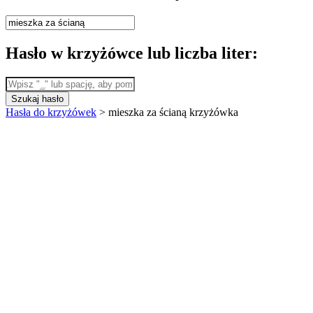
Hasło w krzyżówce lub liczba liter:
Szukaj hasło
Hasła do krzyżówek
>
mieszka za ścianą krzyżówka