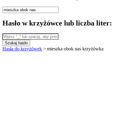
Hasło w krzyżówce lub liczba liter:
Szukaj hasło
Hasła do krzyżówek
>
mieszka obok nas krzyżówka