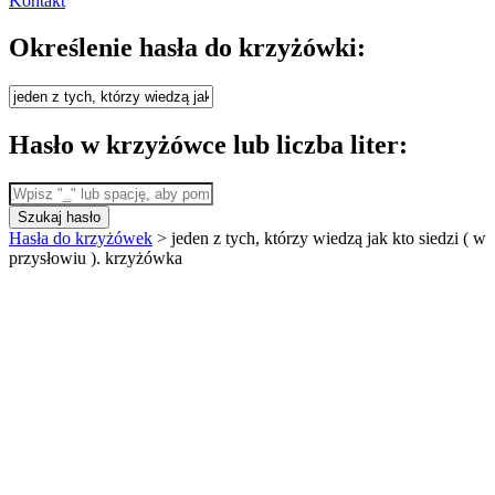
Kontakt
Określenie hasła do krzyżówki:
Hasło w krzyżówce lub liczba liter:
Szukaj hasło
Hasła do krzyżówek
>
jeden z tych, którzy wiedzą jak kto siedzi ( w
przysłowiu ). krzyżówka