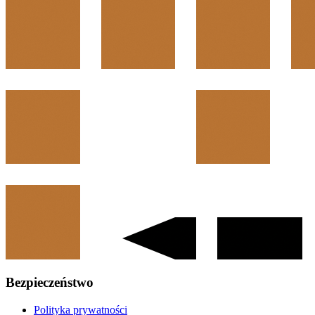
Bezpieczeństwo
Polityka prywatności