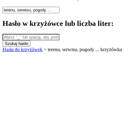
Hasło w krzyżówce lub liczba liter:
Szukaj hasło
Hasła do krzyżówek
>
terenu, serwisu, pogody ... krzyżówka