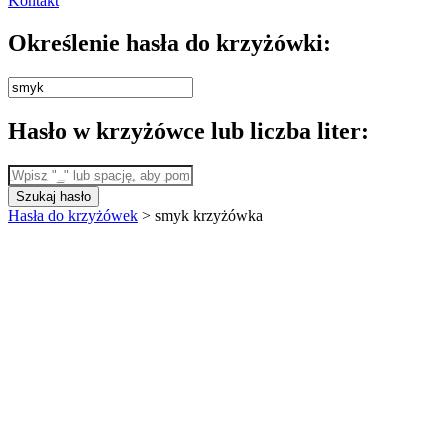
Kontakt
Określenie hasła do krzyżówki:
Hasło w krzyżówce lub liczba liter:
Szukaj hasło
Hasła do krzyżówek
>
smyk krzyżówka