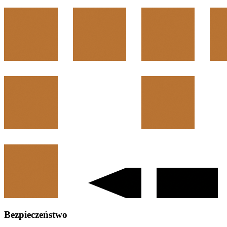
Bezpieczeństwo