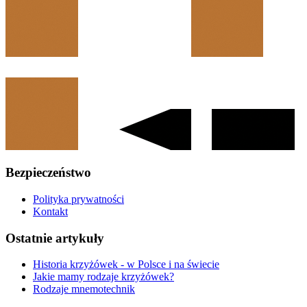
Bezpieczeństwo
Polityka prywatności
Kontakt
Ostatnie artykuły
Historia krzyżówek - w Polsce i na świecie
Jakie mamy rodzaje krzyżówek?
Rodzaje mnemotechnik