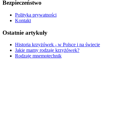
Bezpieczeństwo
Polityka prywatności
Kontakt
Ostatnie artykuły
Historia krzyżówek - w Polsce i na świecie
Jakie mamy rodzaje krzyżówek?
Rodzaje mnemotechnik