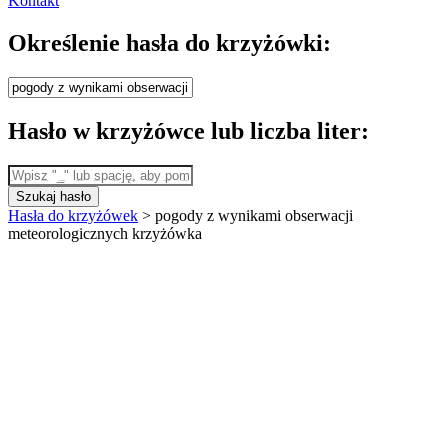
Kontakt
Określenie hasła do krzyżówki:
Hasło w krzyżówce lub liczba liter:
Szukaj hasło
Hasła do krzyżówek
>
pogody z wynikami obserwacji
meteorologicznych krzyżówka