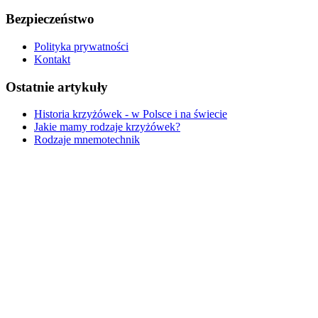
Bezpieczeństwo
Polityka prywatności
Kontakt
Ostatnie artykuły
Historia krzyżówek - w Polsce i na świecie
Jakie mamy rodzaje krzyżówek?
Rodzaje mnemotechnik