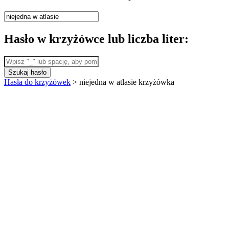
Hasło w krzyżówce lub liczba liter:
Szukaj hasło
Hasła do krzyżówek
>
niejedna w atlasie krzyżówka