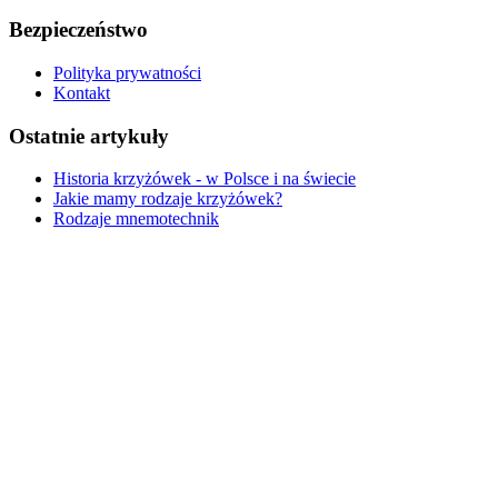
Bezpieczeństwo
Polityka prywatności
Kontakt
Ostatnie artykuły
Historia krzyżówek - w Polsce i na świecie
Jakie mamy rodzaje krzyżówek?
Rodzaje mnemotechnik