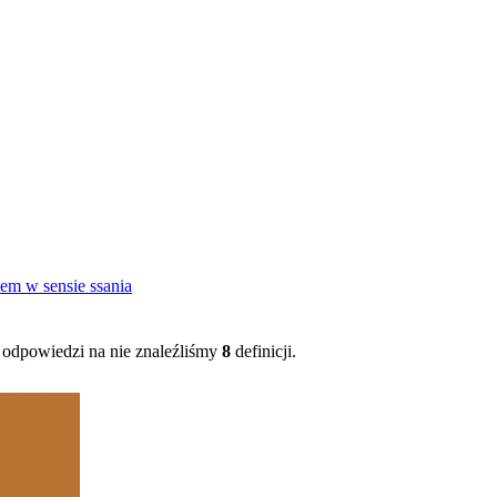
em w sensie ssania
odpowiedzi na nie znaleźliśmy
8
definicji.