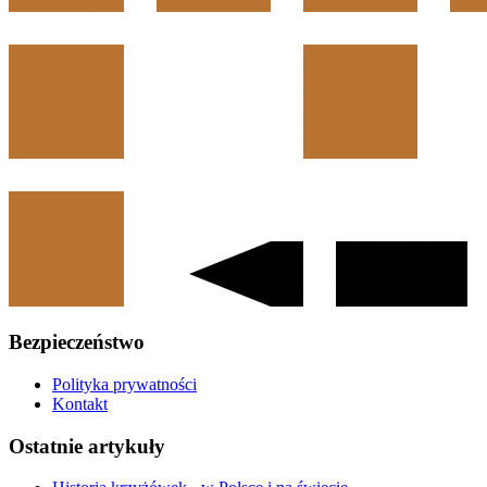
Bezpieczeństwo
Polityka prywatności
Kontakt
Ostatnie artykuły