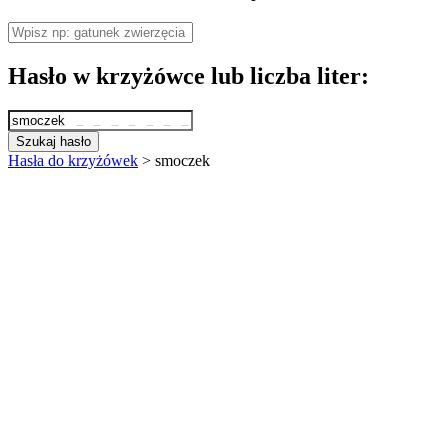
Hasło w krzyżówce lub liczba liter:
Szukaj hasło
Hasła do krzyżówek
>
smoczek