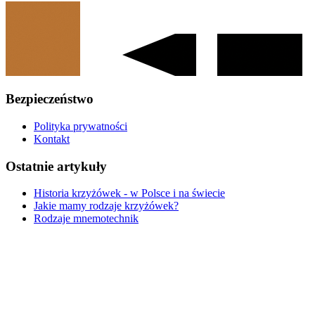
Bezpieczeństwo
Polityka prywatności
Kontakt
Ostatnie artykuły
Historia krzyżówek - w Polsce i na świecie
Jakie mamy rodzaje krzyżówek?
Rodzaje mnemotechnik