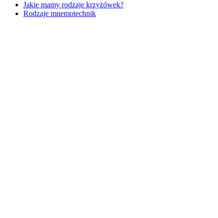
Jakie mamy rodzaje krzyżówek?
Rodzaje mnemotechnik