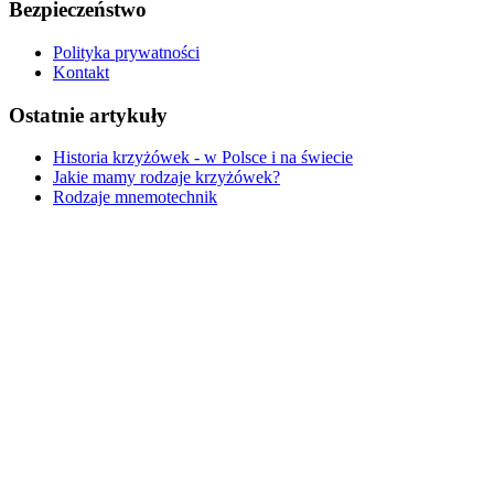
Bezpieczeństwo
Polityka prywatności
Kontakt
Ostatnie artykuły
Historia krzyżówek - w Polsce i na świecie
Jakie mamy rodzaje krzyżówek?
Rodzaje mnemotechnik