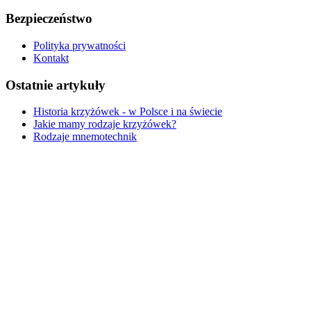
Bezpieczeństwo
Polityka prywatności
Kontakt
Ostatnie artykuły
Historia krzyżówek - w Polsce i na świecie
Jakie mamy rodzaje krzyżówek?
Rodzaje mnemotechnik