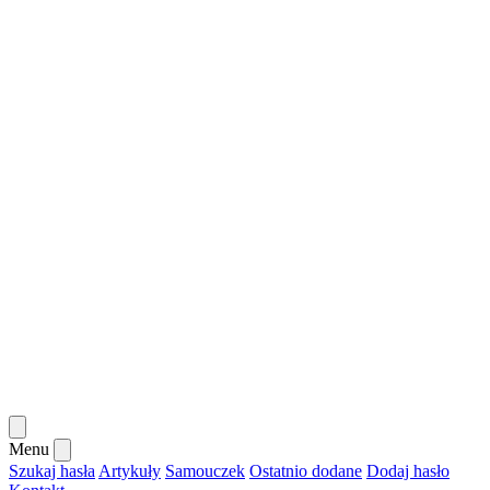
Menu
Szukaj hasła
Artykuły
Samouczek
Ostatnio dodane
Dodaj hasło