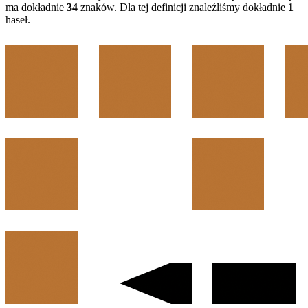
ma dokładnie
34
znaków. Dla tej definicji znaleźliśmy dokładnie
1
haseł.