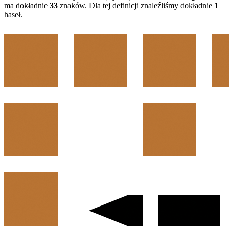
ma dokładnie
33
znaków. Dla tej definicji znaleźliśmy dokładnie
1
haseł.