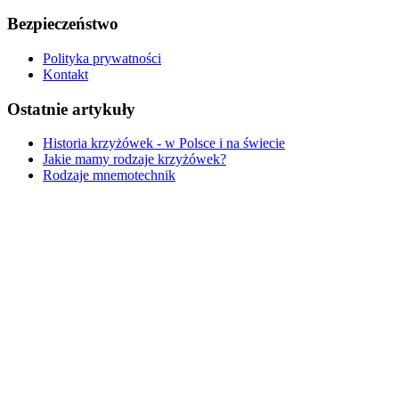
Bezpieczeństwo
Polityka prywatności
Kontakt
Ostatnie artykuły
Historia krzyżówek - w Polsce i na świecie
Jakie mamy rodzaje krzyżówek?
Rodzaje mnemotechnik