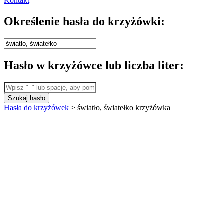
Kontakt
Określenie hasła do krzyżówki:
Hasło w krzyżówce lub liczba liter:
Szukaj hasło
Hasła do krzyżówek
>
światło, światełko krzyżówka