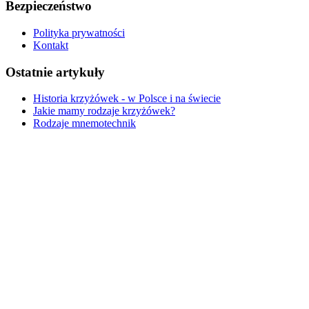
Bezpieczeństwo
Polityka prywatności
Kontakt
Ostatnie artykuły
Historia krzyżówek - w Polsce i na świecie
Jakie mamy rodzaje krzyżówek?
Rodzaje mnemotechnik