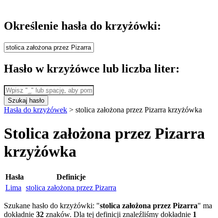
Określenie hasła do krzyżówki:
Hasło w krzyżówce lub liczba liter:
Szukaj hasło
Hasła do krzyżówek
>
stolica założona przez Pizarra krzyżówka
Stolica założona przez Pizarra
krzyżówka
Hasła
Definicje
Lima
stolica założona przez Pizarra
Szukane hasło do krzyżówki: "
stolica założona przez Pizarra
" ma
dokładnie
32
znaków. Dla tej definicji znaleźliśmy dokładnie
1