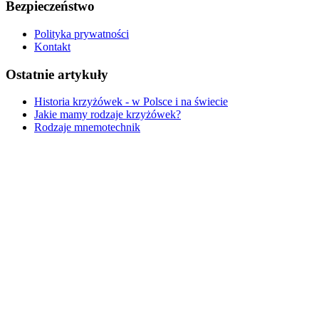
Bezpieczeństwo
Polityka prywatności
Kontakt
Ostatnie artykuły
Historia krzyżówek - w Polsce i na świecie
Jakie mamy rodzaje krzyżówek?
Rodzaje mnemotechnik