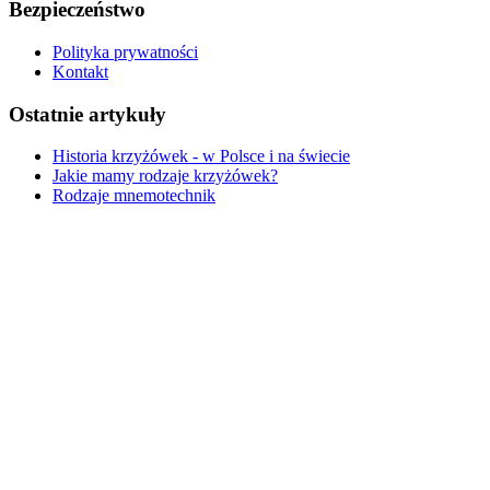
Bezpieczeństwo
Polityka prywatności
Kontakt
Ostatnie artykuły
Historia krzyżówek - w Polsce i na świecie
Jakie mamy rodzaje krzyżówek?
Rodzaje mnemotechnik