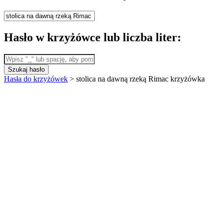
Hasło w krzyżówce lub liczba liter:
Szukaj hasło
Hasła do krzyżówek
>
stolica na dawną rzeką Rimac krzyżówka