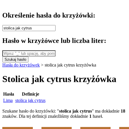
Określenie hasła do krzyżówki:
Hasło w krzyżówce lub liczba liter:
Szukaj hasło
Hasła do krzyżówek
>
stolica jak cytrus krzyżówka
Stolica jak cytrus krzyżówka
Hasła
Definicje
Lima
stolica jak cytrus
Szukane hasło do krzyżówki: "
stolica jak cytrus
" ma dokładnie
18
znaków. Dla tej definicji znaleźliśmy dokładnie
1
haseł.