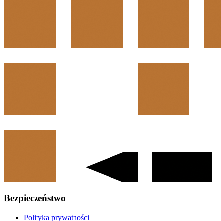
Bezpieczeństwo
Polityka prywatności