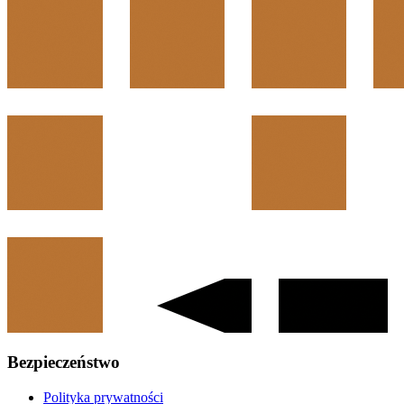
Bezpieczeństwo
Polityka prywatności