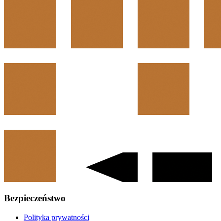
Bezpieczeństwo
Polityka prywatności