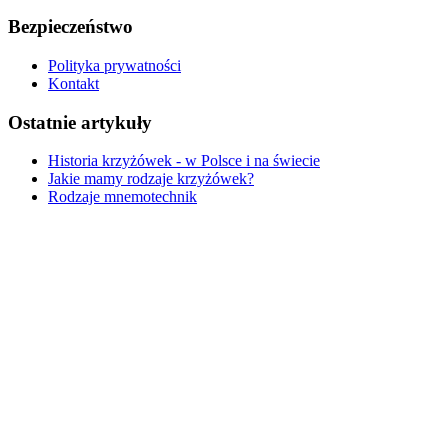
Bezpieczeństwo
Polityka prywatności
Kontakt
Ostatnie artykuły
Historia krzyżówek - w Polsce i na świecie
Jakie mamy rodzaje krzyżówek?
Rodzaje mnemotechnik