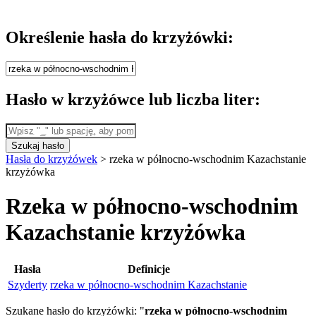
Określenie hasła do krzyżówki:
Hasło w krzyżówce lub liczba liter:
Szukaj hasło
Hasła do krzyżówek
>
rzeka w północno-wschodnim Kazachstanie
krzyżówka
Rzeka w północno-wschodnim
Kazachstanie krzyżówka
Hasła
Definicje
Szyderty
rzeka w północno-wschodnim Kazachstanie
Szukane hasło do krzyżówki: "
rzeka w północno-wschodnim