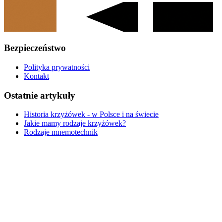
Bezpieczeństwo
Polityka prywatności
Kontakt
Ostatnie artykuły
Historia krzyżówek - w Polsce i na świecie
Jakie mamy rodzaje krzyżówek?
Rodzaje mnemotechnik