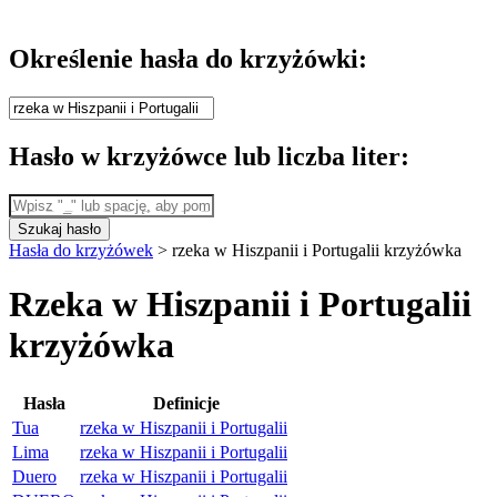
Określenie hasła do krzyżówki:
Hasło w krzyżówce lub liczba liter:
Szukaj hasło
Hasła do krzyżówek
>
rzeka w Hiszpanii i Portugalii krzyżówka
Rzeka w Hiszpanii i Portugalii
krzyżówka
Hasła
Definicje
Tua
rzeka w Hiszpanii i Portugalii
Lima
rzeka w Hiszpanii i Portugalii
Duero
rzeka w Hiszpanii i Portugalii