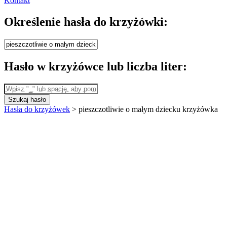
Kontakt
Określenie hasła do krzyżówki:
Hasło w krzyżówce lub liczba liter:
Szukaj hasło
Hasła do krzyżówek
>
pieszczotliwie o małym dziecku krzyżówka