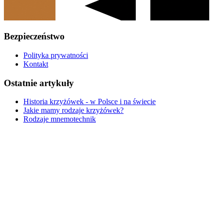
Bezpieczeństwo
Polityka prywatności
Kontakt
Ostatnie artykuły
Historia krzyżówek - w Polsce i na świecie
Jakie mamy rodzaje krzyżówek?
Rodzaje mnemotechnik