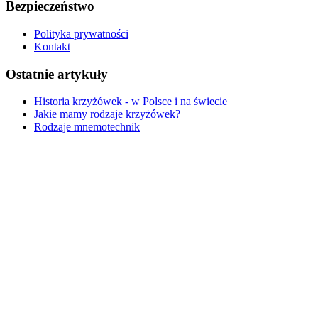
Bezpieczeństwo
Polityka prywatności
Kontakt
Ostatnie artykuły
Historia krzyżówek - w Polsce i na świecie
Jakie mamy rodzaje krzyżówek?
Rodzaje mnemotechnik