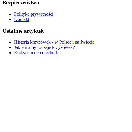
Bezpieczeństwo
Polityka prywatności
Kontakt
Ostatnie artykuły
Historia krzyżówek - w Polsce i na świecie
Jakie mamy rodzaje krzyżówek?
Rodzaje mnemotechnik