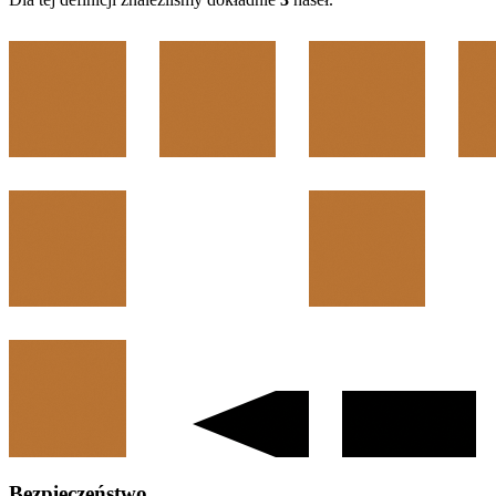
Bezpieczeństwo