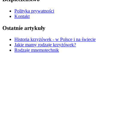
Polityka prywatności
Kontakt
Ostatnie artykuły
Historia krzyżówek - w Polsce i na świecie
Jakie mamy rodzaje krzyżówek?
Rodzaje mnemotechnik