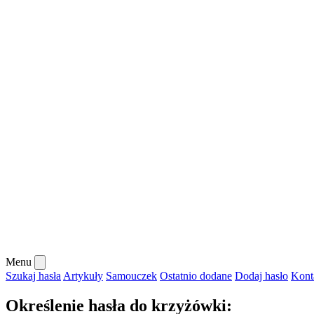
Menu
Szukaj hasła
Artykuły
Samouczek
Ostatnio dodane
Dodaj hasło
Kont
Określenie hasła do krzyżówki: