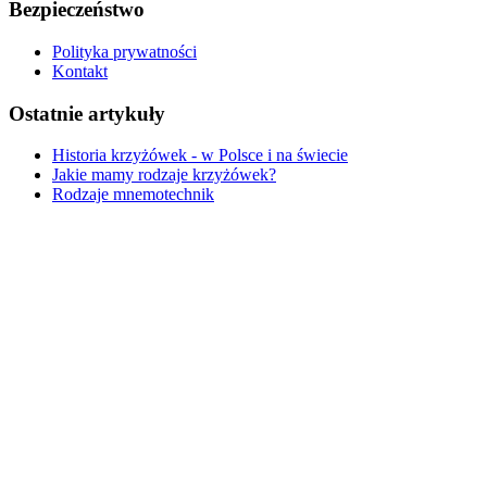
Bezpieczeństwo
Polityka prywatności
Kontakt
Ostatnie artykuły
Historia krzyżówek - w Polsce i na świecie
Jakie mamy rodzaje krzyżówek?
Rodzaje mnemotechnik