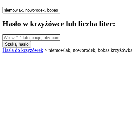
Hasło w krzyżówce lub liczba liter:
Szukaj hasło
Hasła do krzyżówek
>
niemowlak, noworodek, bobas krzyżówka