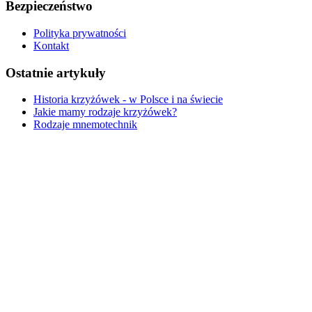
Bezpieczeństwo
Polityka prywatności
Kontakt
Ostatnie artykuły
Historia krzyżówek - w Polsce i na świecie
Jakie mamy rodzaje krzyżówek?
Rodzaje mnemotechnik