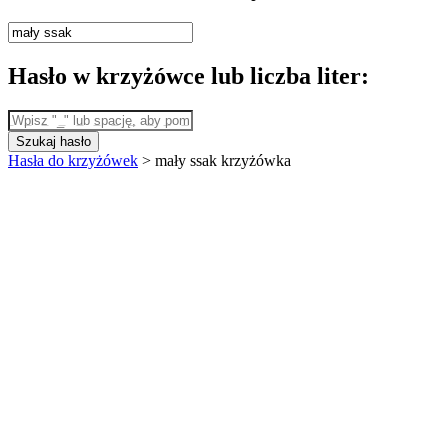
Hasło w krzyżówce lub liczba liter:
Szukaj hasło
Hasła do krzyżówek
>
mały ssak krzyżówka