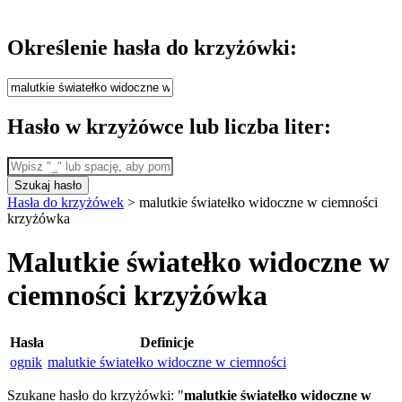
Określenie hasła do krzyżówki:
Hasło w krzyżówce lub liczba liter:
Szukaj hasło
Hasła do krzyżówek
>
malutkie światełko widoczne w ciemności
krzyżówka
Malutkie światełko widoczne w
ciemności krzyżówka
Hasła
Definicje
ognik
malutkie światełko widoczne w ciemności
Szukane hasło do krzyżówki: "
malutkie światełko widoczne w