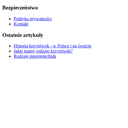
Bezpieczeństwo
Polityka prywatności
Kontakt
Ostatnie artykuły
Historia krzyżówek - w Polsce i na świecie
Jakie mamy rodzaje krzyżówek?
Rodzaje mnemotechnik