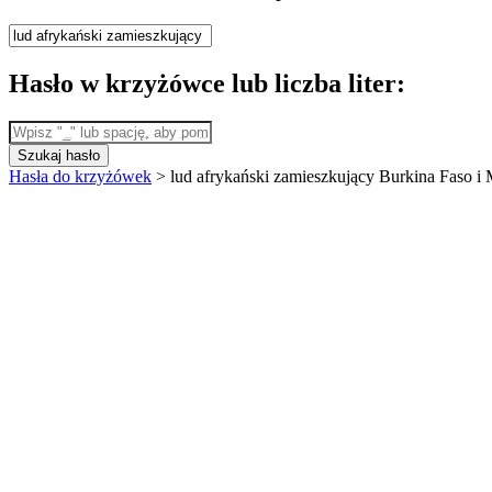
Hasło w krzyżówce lub liczba liter:
Szukaj hasło
Hasła do krzyżówek
>
lud afrykański zamieszkujący Burkina Faso i