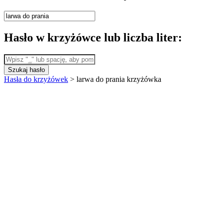
Hasło w krzyżówce lub liczba liter:
Szukaj hasło
Hasła do krzyżówek
>
larwa do prania krzyżówka