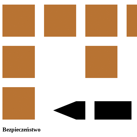
Bezpieczeństwo