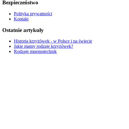
Bezpieczeństwo
Polityka prywatności
Kontakt
Ostatnie artykuły
Historia krzyżówek - w Polsce i na świecie
Jakie mamy rodzaje krzyżówek?
Rodzaje mnemotechnik