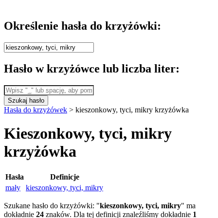
Określenie hasła do krzyżówki:
Hasło w krzyżówce lub liczba liter:
Szukaj hasło
Hasła do krzyżówek
>
kieszonkowy, tyci, mikry krzyżówka
Kieszonkowy, tyci, mikry
krzyżówka
Hasła
Definicje
mały
kieszonkowy, tyci, mikry
Szukane hasło do krzyżówki: "
kieszonkowy, tyci, mikry
" ma
dokładnie
24
znaków. Dla tej definicji znaleźliśmy dokładnie
1