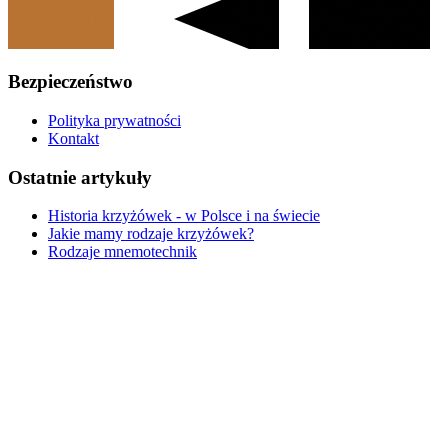
Bezpieczeństwo
Polityka prywatności
Kontakt
Ostatnie artykuły
Historia krzyżówek - w Polsce i na świecie
Jakie mamy rodzaje krzyżówek?
Rodzaje mnemotechnik