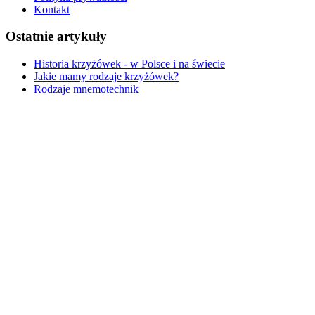
Kontakt
Ostatnie artykuły
Historia krzyżówek - w Polsce i na świecie
Jakie mamy rodzaje krzyżówek?
Rodzaje mnemotechnik