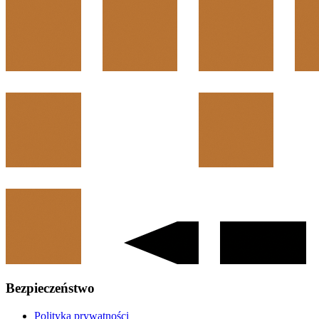
Bezpieczeństwo
Polityka prywatności