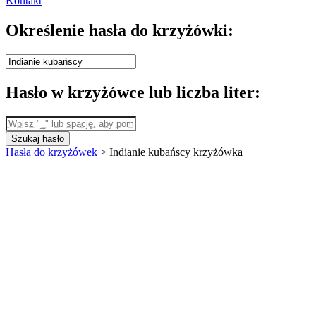
Kontakt
Określenie hasła do krzyżówki:
Hasło w krzyżówce lub liczba liter:
Szukaj hasło
Hasła do krzyżówek
>
Indianie kubańscy krzyżówka