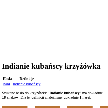
Indianie kubańscy krzyżówka
Hasła
Definicje
Bani
Indianie kubańscy
Szukane hasło do krzyżówki: "
Indianie kubańscy
" ma dokładnie
18
znaków. Dla tej definicji znaleźliśmy dokładnie
1
haseł.