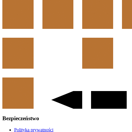
Bezpieczeństwo
Polityka prywatności