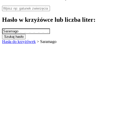
Hasło w krzyżówce lub liczba liter:
Szukaj hasło
Hasła do krzyżówek
>
Saramago