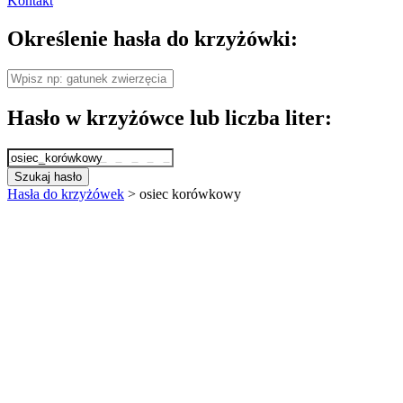
Kontakt
Określenie hasła do krzyżówki:
Hasło w krzyżówce lub liczba liter:
Szukaj hasło
Hasła do krzyżówek
>
osiec korówkowy