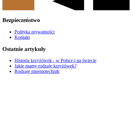
Bezpieczeństwo
Polityka prywatności
Kontakt
Ostatnie artykuły
Historia krzyżówek - w Polsce i na świecie
Jakie mamy rodzaje krzyżówek?
Rodzaje mnemotechnik