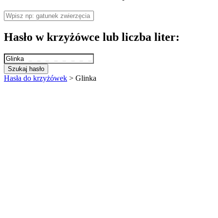
Hasło w krzyżówce lub liczba liter:
Szukaj hasło
Hasła do krzyżówek
>
Glinka